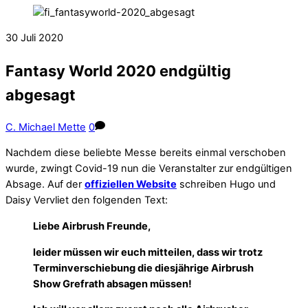
30
Juli
2020
Fantasy World 2020 endgültig
abgesagt
C. Michael Mette
0
Nachdem diese beliebte Messe bereits einmal verschoben
wurde, zwingt Covid-19 nun die Veranstalter zur endgültigen
Absage. Auf der
offiziellen Website
schreiben Hugo und
Daisy Vervliet den folgenden Text:
Liebe Airbrush Freunde,
leider müssen wir euch mitteilen, dass wir trotz
Terminverschiebung die diesjährige Airbrush
Show Grefrath absagen müssen!