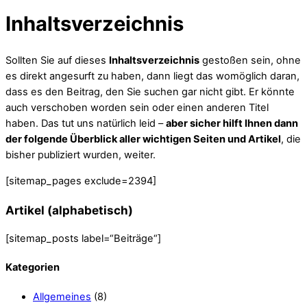
Inhaltsverzeichnis
Sollten Sie auf dieses
Inhaltsverzeichnis
gestoßen sein, ohne
es direkt angesurft zu haben, dann liegt das womöglich daran,
dass es den Beitrag, den Sie suchen gar nicht gibt. Er könnte
auch verschoben worden sein oder einen anderen Titel
haben. Das tut uns natürlich leid –
aber sicher hilft Ihnen dann
der folgende Überblick aller wichtigen Seiten und Artikel
, die
bisher publiziert wurden, weiter.
[sitemap_pages exclude=2394]
Artikel (alphabetisch)
[sitemap_posts label=“Beiträge“]
Kategorien
Allgemeines
(8)