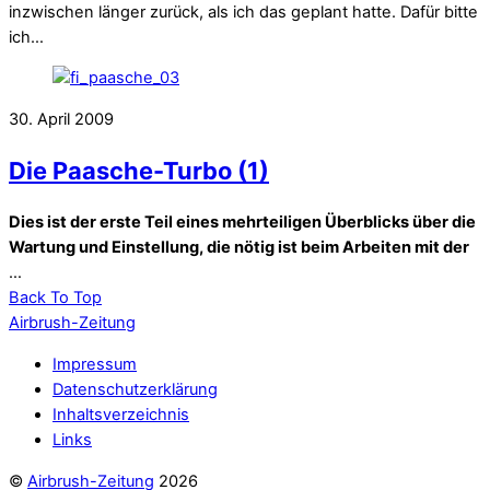
inzwischen länger zurück, als ich das geplant hatte. Dafür bitte
ich…
30. April 2009
Die Paasche-Turbo (1)
Dies ist der erste Teil eines mehrteiligen Überblicks über die
Wartung und Einstellung, die nötig ist beim Arbeiten mit der
…
Back To Top
Airbrush-Zeitung
Impressum
Datenschutzerklärung
Inhaltsverzeichnis
Links
©
Airbrush-Zeitung
2026