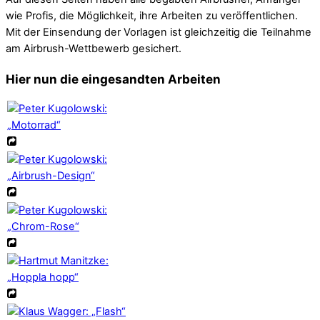
wie Profis, die Möglichkeit, ihre Arbeiten zu veröffentlichen.
Mit der Einsendung der Vorlagen ist gleichzeitig die Teilnahme
am Airbrush-Wettbewerb gesichert.
Hier nun die eingesandten Arbeiten